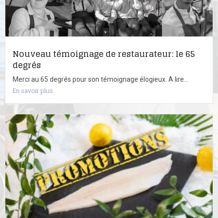
Nouveau témoignage de restaurateur: le 65
degrés
Merci au 65 degrés pour son témoignage élogieux. A lire...
En savoir plus