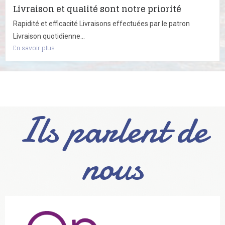
Livraison et qualité sont notre priorité
Rapidité et efficacité Livraisons effectuées par le patron
Livraison quotidienne...
En savoir plus
Ils parlent de
nous