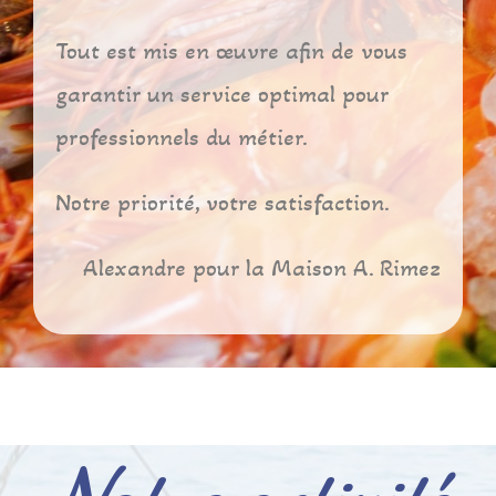
Tout est mis en œuvre afin de vous
garantir un service optimal pour
professionnels du métier.
Notre priorité, votre satisfaction.
Alexandre pour la Maison A. Rimez