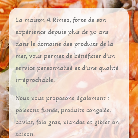
La maison A Rimez, forte de son
expérience depuis plus de 30 ans
dans le domaine des produits de la
mer, vous permet de bénéficier d’un
service personnalisé et d’une qualité
irréprochable.
Nous vous proposons également :
poissons fumés, produits congelés,
caviar, foie gras, viandes et gibier en
saison.