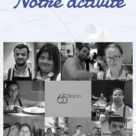
Notre activité