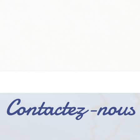
Contactez-nous