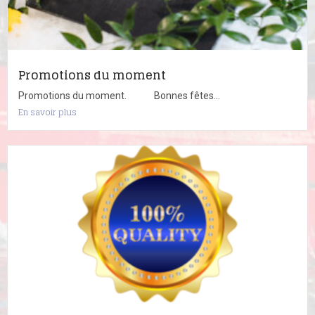
Promotions du moment
Promotions du moment. Bonnes fêtes...
En savoir plus